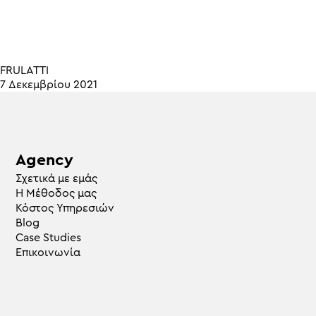
FRULATTI
7 Δεκεμβρίου 2021
Agency
Σχετικά με εμάς
Η Μέθοδος μας
Κόστος Υπηρεσιών
Blog
Case Studies
Επικοινωνία