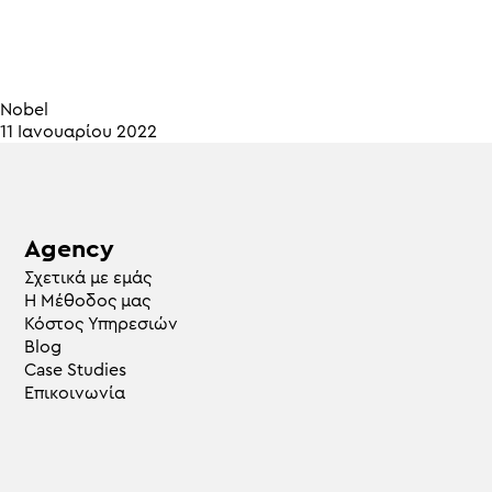
Nobel
11 Ιανουαρίου 2022
Agency
Σχετικά με εμάς
Η Μέθοδος μας
Κόστος Υπηρεσιών
Blog
Case Studies
Επικοινωνία