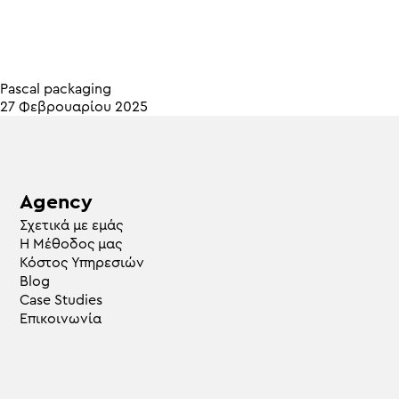
Pascal packaging
27 Φεβρουαρίου 2025
Agency
Σχετικά με εμάς
Η Μέθοδος μας
Κόστος Υπηρεσιών
Blog
Case Studies
Επικοινωνία