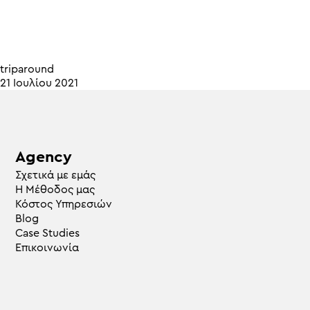
triparound
21 Ιουλίου 2021
Agency
Σχετικά με εμάς
Η Μέθοδος μας
Κόστος Υπηρεσιών
Blog
Case Studies
Επικοινωνία