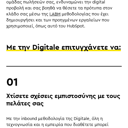
ομάδας πωλήσεών σας, ενδυναμώνει την digital
προβολή και σας βοηθά να θέσετε τα πρότυπα στον
κλάδο σας μέσω της
I.ABM
μεθοδολογίας που έχει
δημιουργήσει και των προηγμένων εργαλείων που
χρησιμοποιεί, όπως αυτό του HubSpot.
Με την Digitale επιτυγχάνετε να:
Χτίσετε σχέσεις εμπιστοσύνης με τους
πελάτες σας
Με την inbound μεθοδολογία της Digitale, όλη η
τεχνογνωσία και η εμπειρία που διαθέτετε μπορεί