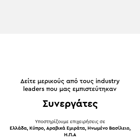
Δείτε μερικούς από τους industry
leaders που μας εμπιστεύτηκαν
Συνεργάτες
Yποστηρίζουμε επιχειρήσεις σε
Ελλάδα, Κύπρο, Αραβικά Εμιράτα, Ηνωμένο Βασίλειο,
Η.Π.Α