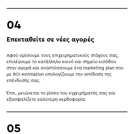
Επεκταθείτε σε νέες αγορές
Αφού ορίσουμε τους επιχειρηματικούς στόχους σας,
επιλέγουμε το κατάλληλο κοινό και σημείο εισόδου
στην αγορά και αναπτύσσουμε ένα marketing plan που
με ROI estimation υπολογίζουμε την απόδοση της
επένδυσής σας.
Έτσι, μειώνεται το ρίσκο του εγχειρήματός σας και
εξασφαλίζετε καλύτερη κερδοφορία.