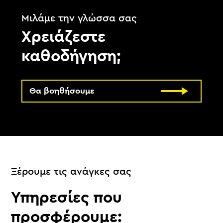
Μιλάμε την γλώσσα σας
Χρειάζεστε
καθοδήγηση;
Θα βοηθήσουμε
Ξέρουμε τις ανάγκες σας
Υπηρεσίες που
προσφέρουμε: