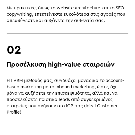
Με πρακτικές, όπως το website architecture και το SEO
copywriting, επεκτείνεστε ευκολότερα στις αγορές που
απευθύνεστε και αυξάνετε την αυθεντία σας.
Προσέλκυση high-value εταιρειών
Η Ι.ΑΒΜ μέθοδός μας, συνδυάζει μοναδικά το account-
based marketing με το inbound marketing, ώστε, όχι
μόνο να αυξήσετε την επισκεψιμότητα, αλλά και να
προσελκύσετε ποιοτικά leads από συγκεκριμένες
εταιρείες που ανήκουν στο ICP σας (Ideal Customer
Profile).