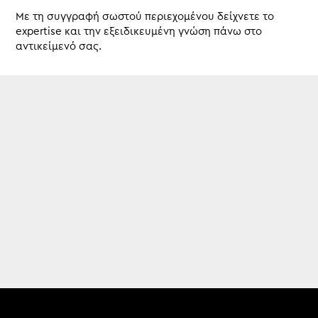
Mε τη συγγραφή σωστού περιεχομένου δείχνετε το
expertise και την εξειδικευμένη γνώση πάνω στο
αντικείμενό σας.