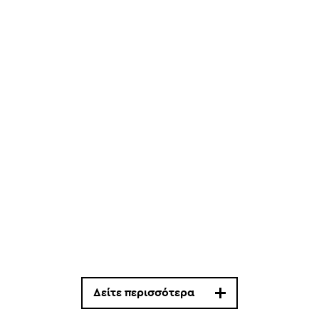
Δείτε περισσότερα