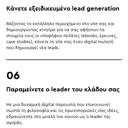
Κάνετε εξειδικευμένο lead generation
Βάζοντας το κατάλληλο περιεχόμενο στο site σας και
δημιουργώντας κίνητρα για να σας αφήσουν τα
στοιχεία τους οι υποψήφιοι πελάτες (ebooks, έρευνες,
case studies), κάνετε το site σας έναν digital πωλητή
που δημιουργεί νέα leads.
Παραμείνετε ο leader του κλάδου σας
Με μια δυναμική digital παρουσία που επικοινωνεί
σωστά τη φιλοσοφία και τις πρωτοποριακές σας ιδέες,
εδραιώνεστε στο μυαλό του κοινού ως ο leader της
αγοράς.