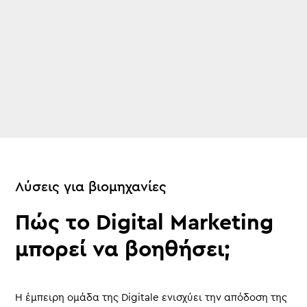
Λύσεις για βιομηχανίες
Πώς το Digital Marketing
μπορεί να βοηθήσει;
Η έμπειρη ομάδα της Digitale ενισχύει την απόδοση της