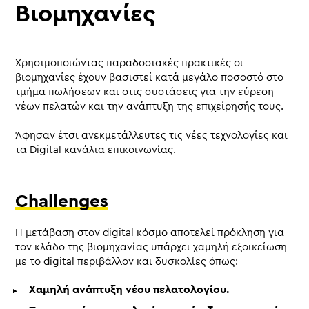
Βιομηχανίες
Χρησιμοποιώντας παραδοσιακές πρακτικές οι
βιομηχανίες έχουν βασιστεί κατά μεγάλο ποσοστό στο
τμήμα πωλήσεων και στις συστάσεις για την εύρεση
νέων πελατών και την ανάπτυξη της επιχείρησής τους.
Άφησαν έτσι ανεκμετάλλευτες τις νέες τεχνολογίες και
τα Digital κανάλια επικοινωνίας.
Challenges
Η μετάβαση στον digital κόσμο αποτελεί πρόκληση για
τον κλάδο της βιομηχανίας υπάρχει χαμηλή εξοικείωση
με το digital περιβάλλον και δυσκολίες όπως:
Χαμηλή ανάπτυξη νέου πελατολογίου.