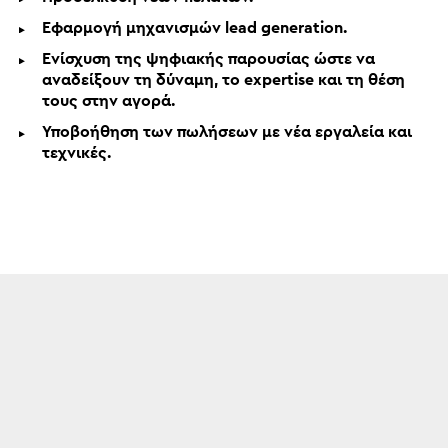
Εφαρμογή μηχανισμών lead generation.
Ενίσχυση της ψηφιακής παρουσίας ώστε να
αναδείξουν τη δύναμη, το expertise και τη θέση
τους στην αγορά.
Υποβοήθηση των πωλήσεων με νέα εργαλεία και
τεχνικές.