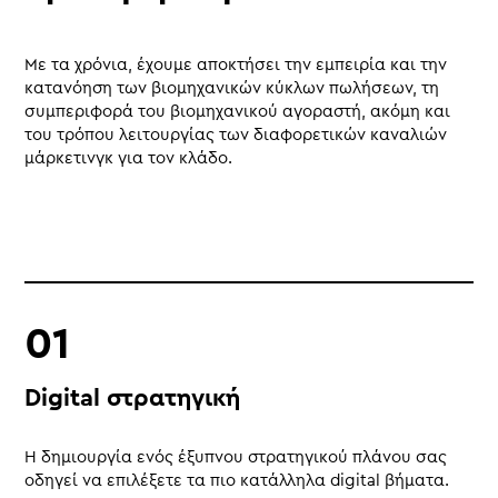
Με τα χρόνια, έχουμε αποκτήσει την εμπειρία και την
κατανόηση των βιομηχανικών κύκλων πωλήσεων, τη
συμπεριφορά του βιομηχανικού αγοραστή, ακόμη και
του τρόπου λειτουργίας των διαφορετικών καναλιών
μάρκετινγκ για τον κλάδο.
Digital στρατηγική
Η δημιουργία ενός έξυπνου στρατηγικού πλάνου σας
οδηγεί να επιλέξετε τα πιο κατάλληλα digital βήματα.