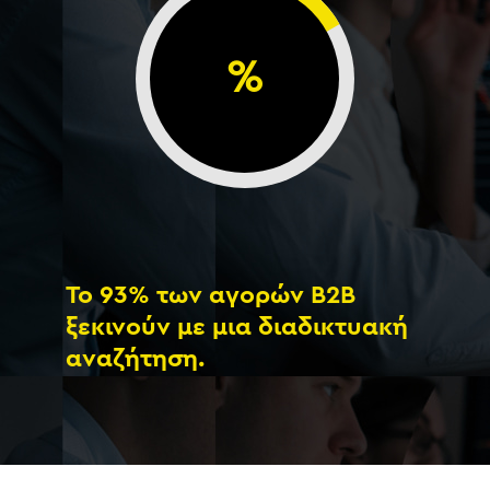
%
Το 93% των αγορών B2B
ξεκινούν με μια διαδικτυακή
αναζήτηση.