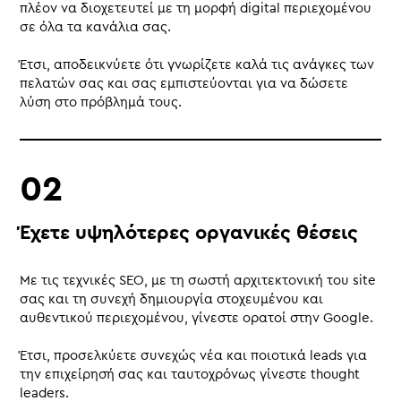
πλέον να διοχετευτεί με τη μορφή digital περιεχομένου
σε όλα τα κανάλια σας.
Έτσι, αποδεικνύετε ότι γνωρίζετε καλά τις ανάγκες των
πελατών σας και σας εμπιστεύονται για να δώσετε
λύση στο πρόβλημά τους.
Έχετε υψηλότερες οργανικές θέσεις
Με τις τεχνικές SEO, με τη σωστή αρχιτεκτονική του site
σας και τη συνεχή δημιουργία στοχευμένου και
αυθεντικού περιεχομένου, γίνεστε ορατοί στην Google.
Έτσι, προσελκύετε συνεχώς νέα και ποιοτικά leads για
την επιχείρησή σας και ταυτοχρόνως γίνεστε thought
leaders.