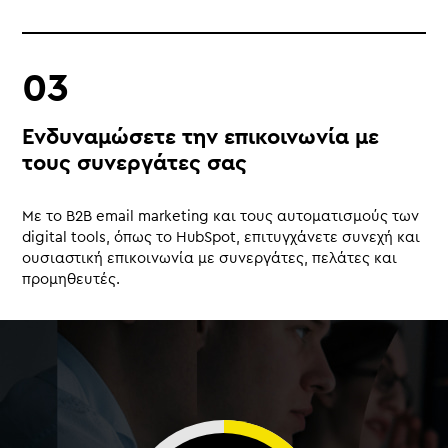
Ενδυναμώσετε την επικοινωνία με
τους συνεργάτες σας
Με το B2B email marketing και τους αυτοματισμούς των
digital tools, όπως το HubSpot, επιτυγχάνετε συνεχή και
ουσιαστική επικοινωνία με συνεργάτες, πελάτες και
προμηθευτές.