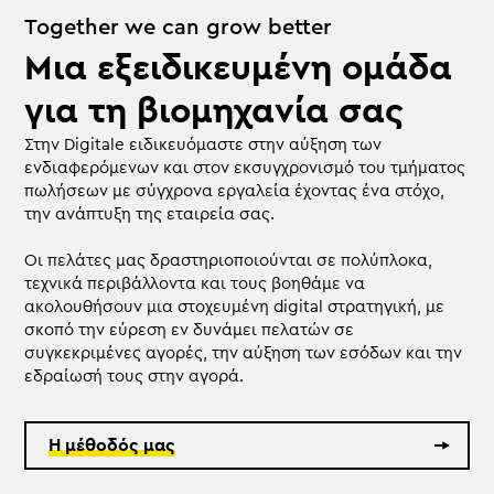
Together we can grow better
Μια εξειδικευμένη ομάδα
για τη βιομηχανία σας
Στην Digitale ειδικευόμαστε στην αύξηση των
ενδιαφερόμενων και στον εκσυγχρονισμό του τμήματος
πωλήσεων με σύγχρονα εργαλεία έχοντας ένα στόχο,
την ανάπτυξη της εταιρεία σας.
Οι πελάτες μας δραστηριοποιούνται σε πολύπλοκα,
τεχνικά περιβάλλοντα και τους βοηθάμε να
ακολουθήσουν μια στοχευμένη digital στρατηγική, με
σκοπό την εύρεση εν δυνάμει πελατών σε
συγκεκριμένες αγορές, την αύξηση των εσόδων και την
εδραίωσή τους στην αγορά.
Η μέθοδός μας