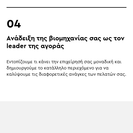
Ανάδειξη της βιομηχανίας σας ως τον
leader της αγοράς
Εντοπίζουμε τι κάνει την επιχείρησή σας μοναδική και
δημιουργούμε το κατάλληλο περιεχόμενο για να
καλύψουμε τις διαφορετικές ανάγκες των πελατών σας.