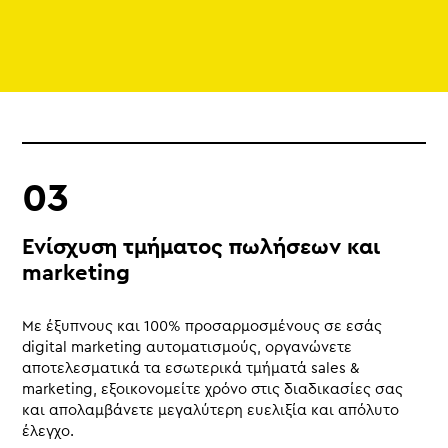
Ενίσχυση τμήματος πωλήσεων και
marketing
Με έξυπνους και 100% προσαρμοσμένους σε εσάς
digital marketing αυτοματισμούς, οργανώνετε
αποτελεσματικά τα εσωτερικά τμήματά sales &
marketing, εξοικονομείτε χρόνο στις διαδικασίες σας
και απολαμβάνετε μεγαλύτερη ευελιξία και απόλυτο
έλεγχο.