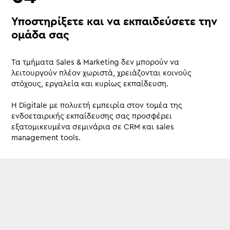
Υποστηρίξετε και να εκπαιδεύσετε την
ομάδα σας
Τα τμήματα Sales & Marketing δεν μπορούν να
λειτουργούν πλέον χωριστά, χρειάζονται κοινούς
στόχους, εργαλεία και κυρίως εκπαίδευση.
Η Digitale με πολυετή εμπειρία στον τομέα της
ενδοεταιρικής εκπαίδευσης σας προσφέρει
εξατομικευμένα σεμινάρια σε CRM και sales
management tools.