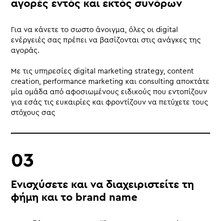
αγορές εντός και εκτός συνόρων
Για να κάνετε το σωστο άνοιγμα, όλες οι digital
ενέργειές σας πρέπει να βασίζονται στις ανάγκες της
αγοράς.
Με τις υπηρεσίες digital marketing strategy, content
creation, performance marketing και consulting αποκτάτε
μία ομάδα από αφοσιωμένους ειδικούς που εντοπίζουν
για εσάς τις ευκαιρίες και φροντίζουν να πετύχετε τους
στόχους σας
Ενισχύσετε και να διαχειριστείτε τη
φήμη και το brand name