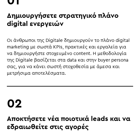
Δημιουργήσετε στρατηγικό πλάνο
digital ενεργειών
Οι άνθρωποι της Digitale δημιουργούν το πλάνο digital
marketing με σωστά KPIs, πρακτικές και εργαλεία για
να δημιουργήστε στοχευμένο content. Η μεθοδολογία
της Digitale βασίζεται στα data και στην buyer persona
σας, για να κάνει σωστή στοχοθεσία με άμεσα και
μετρήσιμα αποτελέσματα.
Αποκτήσετε νέα ποιοτικά leads και να
εδραιωθείτε στις αγορές