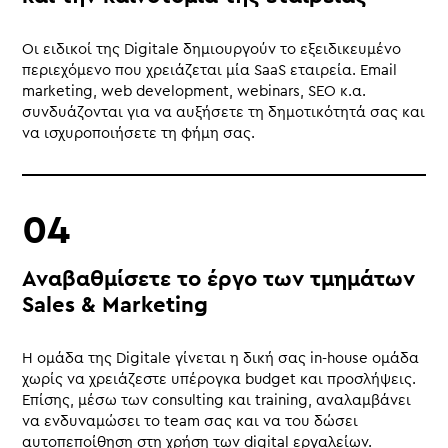
Οι ειδικοί της Digitale δημιουργούν το εξειδικευμένο
περιεχόμενο που χρειάζεται μία SaaS εταιρεία. Email
marketing, web development, webinars, SEO κ.α.
συνδυάζονται για να αυξήσετε τη δημοτικότητά σας και
να ισχυροποιήσετε τη φήμη σας.
Αναβαθμίσετε το έργο των τμημάτων
Sales & Marketing
Η ομάδα της Digitale γίνεται η δική σας in-house ομάδα
χωρίς να χρειάζεστε υπέρογκα budget και προσλήψεις.
Επίσης, μέσω των consulting και training, αναλαμβάνει
να ενδυναμώσει το team σας και να του δώσει
αυτοπεποίθηση στη χρήση των digital εργαλείων.