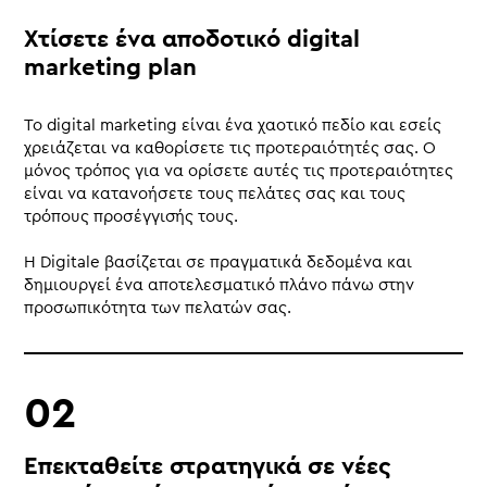
Χτίσετε ένα αποδοτικό digital
marketing plan
To digital marketing είναι ένα χαοτικό πεδίο και εσείς
χρειάζεται να καθορίσετε τις προτεραιότητές σας. Ο
μόνος τρόπος για να ορίσετε αυτές τις προτεραιότητες
είναι να κατανοήσετε τους πελάτες σας και τους
τρόπους προσέγγισής τους.
Η Digitale βασίζεται σε πραγματικά δεδομένα και
δημιουργεί ένα αποτελεσματικό πλάνο πάνω στην
προσωπικότητα των πελατών σας.
Επεκταθείτε στρατηγικά σε νέες