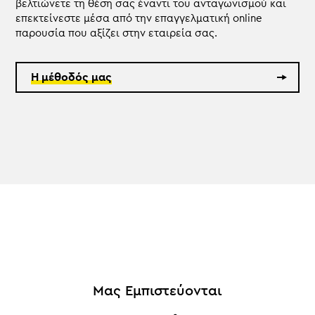
βελτιώνετε τη θέση σας έναντι του ανταγωνισμού και
επεκτείνεστε μέσα από την επαγγελματική online
παρουσία που αξίζει στην εταιρεία σας.
Η μέθοδός μας
Μας Εμπιστεύονται