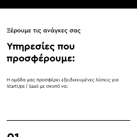
Ξέρουμε τις ανάγκες σας
Υπηρεσίες που
προσφέρουμε:
Η ομάδα μας προσφέρει εξειδικευμένες λύσεις για
StartUps | SaaS με σκοπό να: