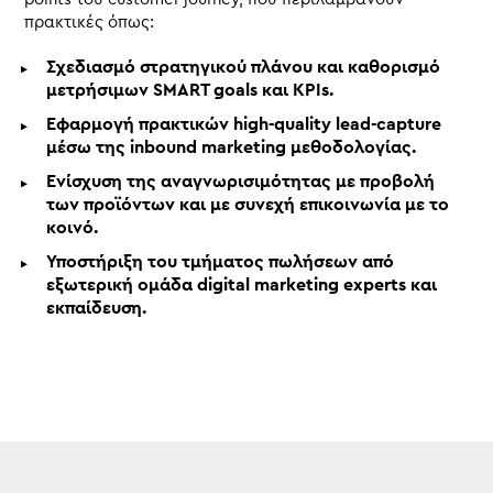
πρακτικές όπως:
Σχεδιασμό στρατηγικού πλάνου και καθορισμό
μετρήσιμων SMART goals και KPIs.
Εφαρμογή πρακτικών high-quality lead-capture
μέσω της inbound marketing μεθοδολογίας.
Ενίσχυση της αναγνωρισιμότητας με προβολή
των προϊόντων και με συνεχή επικοινωνία με το
κοινό.
Υποστήριξη του τμήματος πωλήσεων από
εξωτερική ομάδα digital marketing experts και
εκπαίδευση.