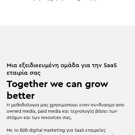
Μια εξειδικευμένη ομάδα για την SaaS
εταιρία σας
Together we can grow
better
Η μεθοδολογια μας χρησιμοποιει εναν συνδιασμο απο
owned media, paid media και τεχνολογία
βάσει των
στόχων και των resources σας.
Με το B2B digital marketing για SaaS εταιρείες