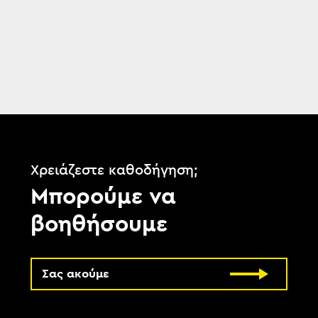
Χρειάζεστε καθοδήγηση;
Μπορούμε να
βοηθήσουμε
Σας ακούμε