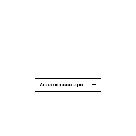
Δείτε περισσότερα