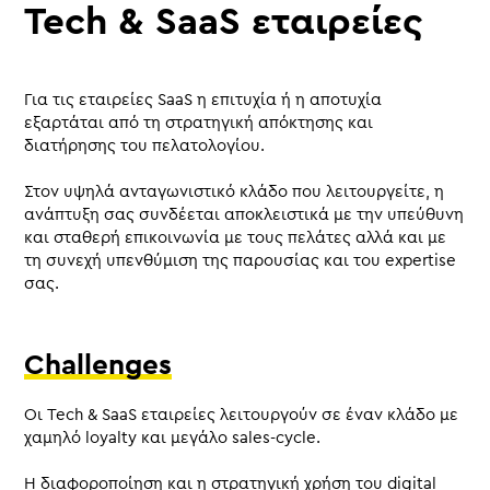
Tech & SaaS εταιρείες
Για τις εταιρείες SaaS η επιτυχία ή η αποτυχία
εξαρτάται από τη στρατηγική απόκτησης και
διατήρησης του πελατολογίου.
Στον υψηλά ανταγωνιστικό κλάδο που λειτουργείτε, η
ανάπτυξη σας συνδέεται αποκλειστικά με την υπεύθυνη
και σταθερή επικοινωνία με τους πελάτες αλλά και με
τη συνεχή υπενθύμιση της παρουσίας και του expertise
σας.
Challenges
Οι Tech & SaaS εταιρείες λειτουργούν σε έναν κλάδο με
χαμηλό loyalty και μεγάλο sales-cycle.
Η διαφοροποίηση και η στρατηγική χρήση του digital