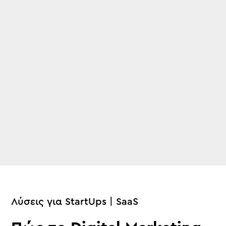
Λύσεις για StartUps | SaaS