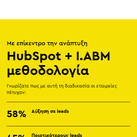
Με επίκεντρο την ανάπτυξη
HubSpot + I.ABM
μεθοδολογία
Γνωρίζατε πως με αυτή τη διαδικασία οι εταιρείες
πέτυχαν:
Αύξηση σε leads
58%
Ποιοτικότερους leads