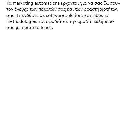
Τα marketing automations έρχονται για να σας δώσουν
τον έλεγχο των πελατών σας και των δραστηριοτήτων
σας. Επενδύστε σε software solutions και inbound
methodologies και εφοδιάστε την ομάδα πωλήσεων
σας με ποιοτικά leads.