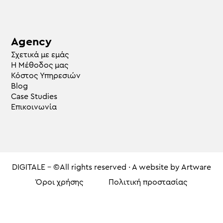
Agency
Σχετικά με εμάς
Η Μέθοδος μας
Κόστος Υπηρεσιών
Blog
Case Studies
Επικοινωνία
DIGITALE - ©All rights reserved · A website by
Artware
Όροι χρήσης
Πολιτική προστασίας