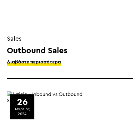
Sales
Outbound Sales
Διαβάστε περισσότερα
26
Μάρτιος
2024