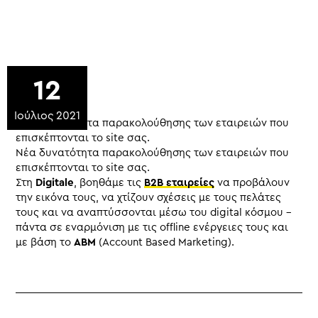
12
Ιούλιος 2021
Νέα δυνατότητα παρακολούθησης των εταιρειών που
επισκέπτονται το site σας.
Νέα δυνατότητα παρακολούθησης των εταιρειών που
επισκέπτονται το site σας.
Στη
Digitale
, βοηθάμε τις
B2B εταιρείες
να προβάλουν
την εικόνα τους, να χτίζουν σχέσεις με τους πελάτες
τους και να αναπτύσσονται μέσω τoυ digital κόσμου –
πάντα σε εναρμόνιση με τις offline ενέργειες τους και
με βάση το
ABM
(Account Based Marketing).