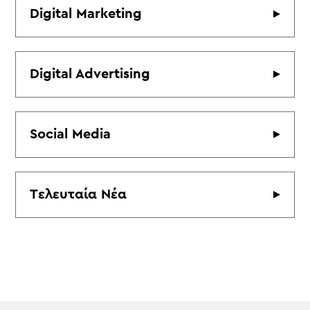
Digital Marketing
Digital Advertising
Social Media
Tελευταία Nέα