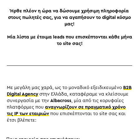
Ήρθε πλέον η ώρα να δώσουμε χρήσιμη πληροφορία
στους πωλητές σας, για να αγαπήσουν το digital κόσμο
μας!
Μία λίστα με έτοιμα leads που επισκέπτονται κάθε μήνα
το site σας!
Με μεγάλη μας χαρά, ως το μοναδικό εξειδικευμένο
B2B
Digital Agency
στην Ελλάδα, καταφέραμε να κλείσουμε
συνεργασία με την
Albacross
, μία από τις κορυφαίες
πλατφόρμες που
αναγνωρίζουν σε πραγματικό χρόνο
τις IP των εταιριών
που επισκέπτονται το site σας και
έτσι βλέπετε: