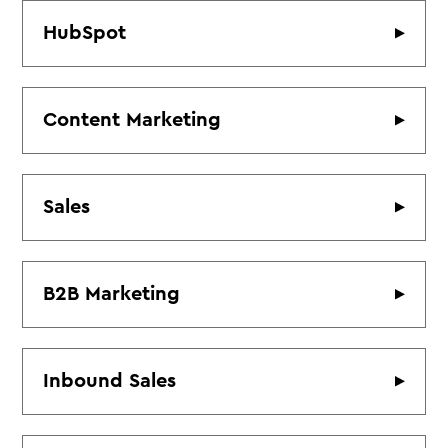
HubSpot
Content Marketing
Sales
B2B Marketing
Inbound Sales