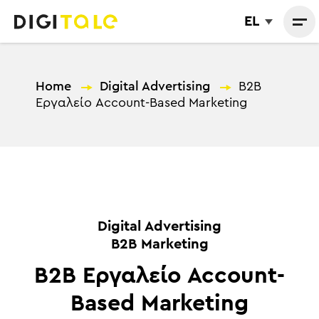
EL
Home
—
Digital Advertising
—
B2B
Εργαλείο Account-Based Marketing
Digital Advertising
B2B Marketing
B2B Εργαλείο Account-
Based Marketing