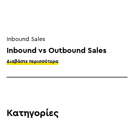
Inbound Sales
Inbound vs Outbound Sales
Διαβάστε περισσότερα
Κατηγορίες