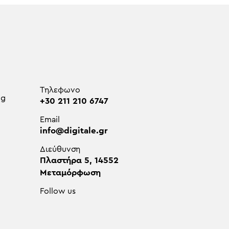
Τηλεφωνο
ng
+30 211 210 6747
Email
info@digitale.gr
Διεύθυνση
Πλαστήρα 5, 14552
Μεταμόρφωση
Follow us