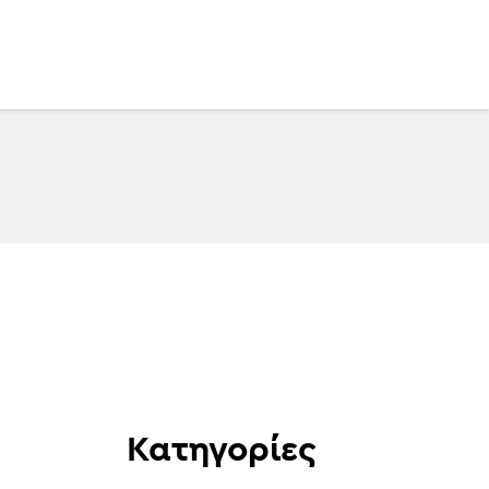
L
Κατηγορίες