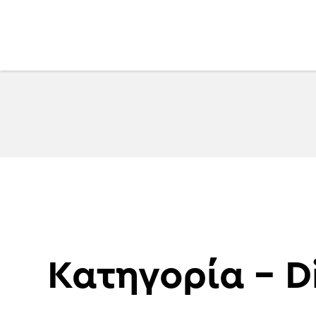
Hub
Κατηγορία – Di