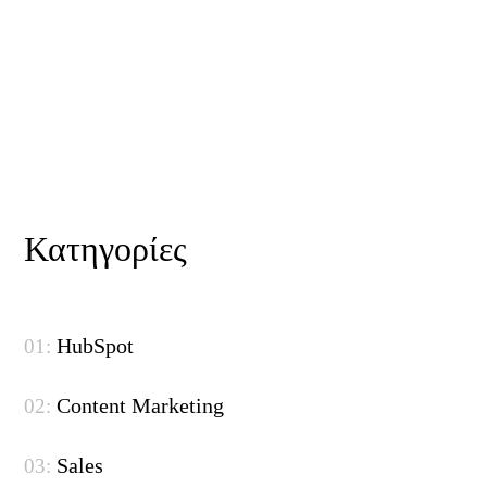
Κατηγορίες
HubSpot
Content Marketing
Sales