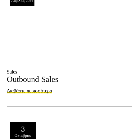
Απρίλιος 2024
Sales
Outbound Sales
Διαβάστε περισσότερα
3
Οκτώβριος