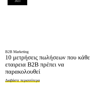
2023
B2B Marketing
10 μετρήσεις πωλήσεων που κάθε
εταιρεια B2B πρέπει να
παρακολουθεί
Διαβάστε περισσότερα