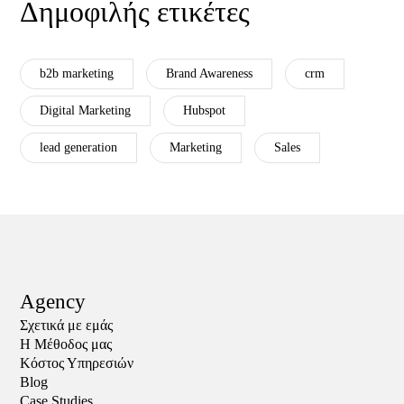
Δημοφιλής ετικέτες
b2b marketing
Brand Awareness
crm
Digital Marketing
Hubspot
lead generation
Marketing
Sales
Agency
Σχετικά με εμάς
Η Μέθοδος μας
Κόστος Υπηρεσιών
Blog
Case Studies