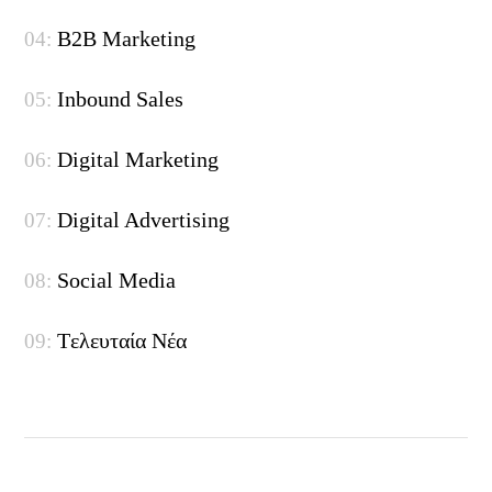
B2B Marketing
Inbound Sales
Digital Marketing
Digital Advertising
Social Media
Tελευταία Nέα