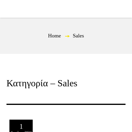
EL
Home
—
Sales
Κατηγορία – Sales
1