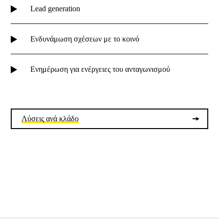
Lead generation
Ενδυνάμωση σχέσεων με το κοινό
Ενημέρωση για ενέργειες του ανταγωνισμού
Λύσεις ανά κλάδο