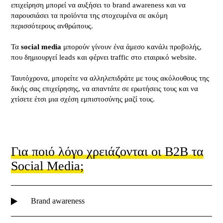
επιχείρηση μπορεί να αυξήσει το brand awareness και να
παρουσιάσει τα προϊόντα της στοχευμένα σε ακόμη
περισσότερους ανθρώπους.
Τα
social media
μπορούν γίνουν ένα άμεσο κανάλι προβολής,
που δημιουργεί leads και φέρνει traffic στο εταιρικό website.
Ταυτόχρονα, μπορείτε να αλληλεπιδράτε με τους ακόλουθους της
δικής σας επιχείρησης, να απαντάτε σε ερωτήσεις τους και να
χτίσετε έτσι μια σχέση εμπιστοσύνης μαζί τους.
Για ποιό λόγο χρειάζονται οι B2B τα
Social Media;
Brand awareness