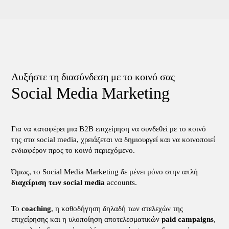
Αυξήστε τη διασύνδεση με το κοινό σας
Social Media Marketing
Για να καταφέρει μια B2B επιχείρηση να συνδεθεί με το κοινό
της στα social media, χρειάζεται να δημιουργεί και να κοινοποιεί
ενδιαφέρον προς το κοινό περιεχόμενο.
Όμως, το Social Media Marketing δε μένει μόνο στην απλή
διαχείριση των social media
accounts.
Το
coaching
, η καθοδήγηση δηλαδή των στελεχών της
επιχείρησης και η υλοποίηση αποτελεσματικών
paid campaigns
,