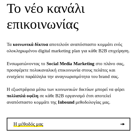
Το νέο κανάλι
επικοινωνίας
Τα
κοινωνικά δίκτυα
αποτελούν αναπόσπαστο κομμάτι ενός
ολοκληρωμένου digital marketing plan για κάθε B2B επιχείρηση.
Ενσωματώνοντας το
Social Media Marketing
στο πλάνο σας,
προσφέρετε πολυκαναλική επικοινωνία στους πελάτες και
ενισχύετε παράλληλα την αναγνωρισιμότητα του brand σας.
Η εξωστρέφεια μέσω των κοινωνικών δικτύων μπορεί να φέρει
πολλαπλά οφέλη
σε κάθε B2B οργανισμό έτσι αποτελεί
αναπόσπαστο κομμάτι της
Inbound
μεθοδολογίας μας.
Η μέθοδός μας