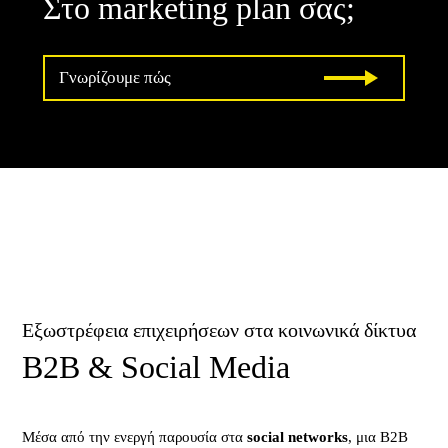
Στο marketing plan σας;
Γνωρίζουμε πώς
Εξωστρέφεια επιχειρήσεων στα κοινωνικά δίκτυα
B2B & Social Media
Μέσα από την ενεργή παρουσία στα
social networks
, μια B2B