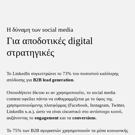
Η δύναμη των social media
Για αποδοτικές digital
στρατηγικές
Το LinkedIn συγκεντρώνει το 73% του ποσοστού καλύτερης
απόδοσης για
B2B lead generation
.
Οποιοδήποτε δίκτυο κι αν χρησιμοποιείτε, το social media
content οφείλει πάντα να ευθυγραμμίζεται με το ύφος της
χρησιμοποιούμενης πλατφόρμας (Facebook, Instagram, Twitter,
LinkedIn κ.α.), ώστε να είναι ελκυστικό στο αντίστοιχο κοινό,
αυξάνοντας το
engagement
και τα
conversions
.
Το 75% των B2B αγοραστών χρησιμοποιούν τα μέσα κοινωνικής