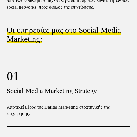
αποτελούν δυναμικό μοχλό ενεργοποίησης των δυνατοτήτων των
social networks, προς όφελος της επιχείρησης.
Οι υπηρεσίες μας στo Social Media
Marketing:
Social Media Marketing Strategy
Αποτελεί μέρος της Digital Marketing στρατηγικής της
επιχείρησης.