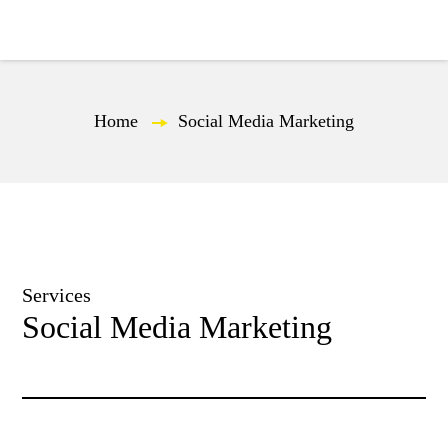
EL
Home
—
Social Media Marketing
Services
Social Media Marketing