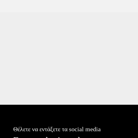
Θέλετε να εντάξετε τα social media