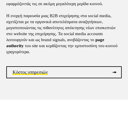
εφαρμόζοντάς τες σε ακόμη μεγαλύτερη μερίδα κοινού.
Η ενεργή παρουσία μιας B2B επιχείρησης στα social media,
σχετίζεται με τα οργανικά αποτελέσματα αναζητήσεων,
μεγιστοποιώντας τις πιθανότητες απόκτησης νέων επισκεπτών
στο website της επιχείρησης. Τα social media accounts
λειτουργούν και ως brand signals, ανεβάζοντας το
page
authority
του site και κερδίζοντας την εμπιστοσύνη του κοινού
γρηγορότερα.
Κόστος υπηρεσιών