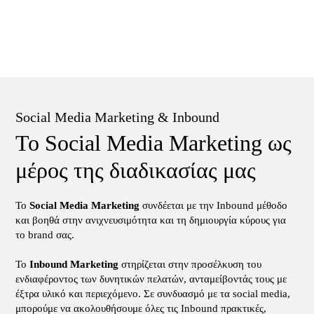
Social Media Marketing & Inbound
Το Social Media Marketing ως
μέρος της διαδικασίας μας
Το
Social Media Marketing
συνδέεται με την Inbound μέθοδο
και βοηθά στην ανιχνευσιμότητα και τη δημιουργία κύρους για
το brand σας.
Το
Inbound Marketing
στηρίζεται στην προσέλκυση του
ενδιαφέροντος των δυνητικών πελατών, ανταμείβοντάς τους με
έξτρα υλικό και περιεχόμενο. Σε συνδυασμό με τα social media,
μπορούμε να ακολουθήσουμε όλες τις Inbound πρακτικές,