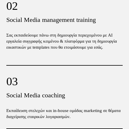
Social Media management training
Σας εκπαιδεύουμε πάνω στη δημιουργία περιεχομένου με AI
εργαλεία συγγραφής κειμένου & πλατφόρμα για τη δημιουργία
εικαστικών με templates που θα ετοιμάσουμε για εσάς.
Social Media coaching
Εκπαίδευση στελεχών και in-house ομάδας marketing σε θέματα
διαχείρισης εταιρικών λογαριασμών.