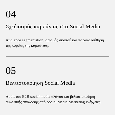
Σχεδιασμός καμπάνιας στα Social Media
Audience segmentation, ορισμός σκοπού και παρακολούθηση
της πορείας της καμπάνιας.
Βελτιστοποίηση Social Media
Audit του B2B social media πλάνου και βελτιστοποίηση
συνολικής απόδοσης από Social Media Marketing ενέργειες.