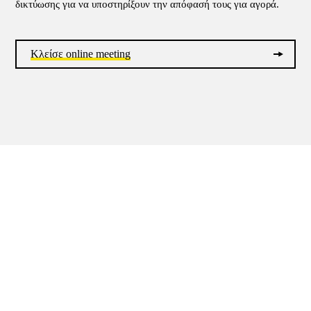
δικτύωσης για να υποστηρίξουν την απόφασή τους για αγορά.
Κλείσε online meeting