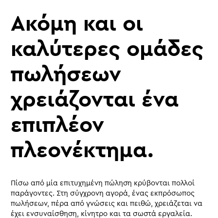
Ακόμη και οι
καλύτερες ομάδες
πωλήσεων
χρειάζονται ένα
επιπλέον
πλεονέκτημα.
Πίσω από μία επιτυχημένη πώληση κρύβονται πολλοί
παράγοντες. Στη σύγχρονη αγορά, ένας εκπρόσωπος
πωλήσεων, πέρα από γνώσεις και πειθώ, χρειάζεται να
έχει ενσυναίσθηση, κίνητρο και τα σωστά εργαλεία.