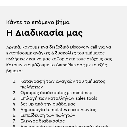
Κάντε το επόμενο βήμα
Η Διαδικασία μας
Αρχικά, κάνουμε ένα διεξοδικό Discovery call για να
εντοπίσουμε ανάγκες & δυσκολίες του τμήματος
πωλήσεων και να μας καθορίσετε τους στόχους σας.
Κατόπιν ετοιμάζουμε το GamePlan σας με τα εξής
βήματα:
Καταγραφή των αναγκών του τμήματος
πωλήσεων
Ορισμός διαδικασίας με mindmap
Επιλογή των κατάλληλων
sales tools
Set up από την ομάδα μας
Δημιουργία templates επικοινωνίας
Εκπαίδευση των πωλητών
Έλεγχος διαδικασίας
Δημιουργία custom reporting ανά job role