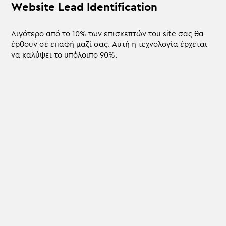
Website Lead Identification
Λιγότερο από το 10% των επισκεπτών του site σας θα
έρθουν σε επαφή μαζί σας. Αυτή η τεχνολογία έρχεται
να καλύψει το υπόλοιπο 90%.