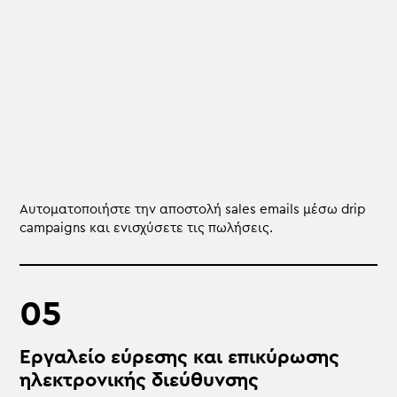
Αυτοματοποιήστε την αποστολή sales emails μέσω drip
campaigns και ενισχύσετε τις πωλήσεις.
Εργαλείο εύρεσης και επικύρωσης
ηλεκτρονικής διεύθυνσης