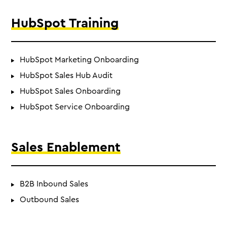
HubSpot Training
HubSpot Marketing Onboarding
HubSpot Sales Hub Audit
HubSpot Sales Onboarding
HubSpot Service Onboarding
Sales Enablement
B2B Inbound Sales
Outbound Sales