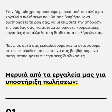
Στην Digitale χρησιμοποιούμε μερικά από τα καλύτερα
εργαλεία πωλήσεων που θα σας βοηθήσουν να
διατηρήσετε τη ροή σας, να βελτιώσετε την απόδοση
της ομάδας σας, να αυτοματοποιήσετε κουραστικές
εργασίες ή να αλλάξετε τη διαδικασία πωλήσεών σας.
Πάνω σε αυτά σας εκπαιδεύουμε και τα εντάσσουμε
στο sales pipeline σας, ώστε να σας βοηθήσουμε να
αυτοματοποίησετε πωλησιακές διαδικασίες.
Μερικά από τα εργαλεία μας για
υποστήριξη πωλήσεων: