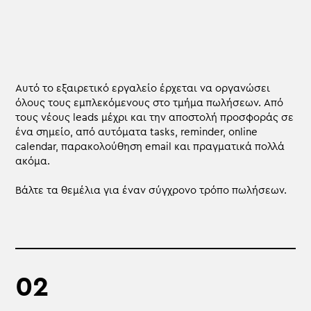
Αυτό το εξαιρετικό εργαλείο έρχεται να οργανώσει
όλους τους εμπλεκόμενους στο τμήμα πωλήσεων. Από
τους νέους leads μέχρι και την αποστολή προσφοράς σε
ένα σημείο, από αυτόματα tasks, reminder, online
calendar, παρακολούθηση email και πραγματικά πολλά
ακόμα.
Βάλτε τα θεμέλια για έναν σύγχρονο τρόπο πωλήσεων.