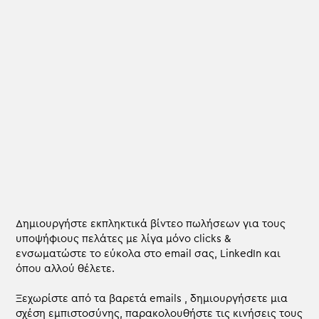
Δημιουργήστε εκπληκτικά βίντεο πωλήσεων για τους
υποψήφιους πελάτες με λίγα μόνο clicks &
ενσωματώστε το εύκολα στο email σας, LinkedIn και
όπου αλλού θέλετε.
Ξεχωρίστε από τα βαρετά emails , δημιουργήσετε μια
σχέση εμπιστοσύνης, παρακολουθήστε τις κινήσεις τους