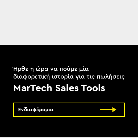
Ήρθε η ώρα να πούμε μία
διαφορετική ιστορία για τις πωλήσεις
MarTech Sales Tools
Ενδιαφέρομαι