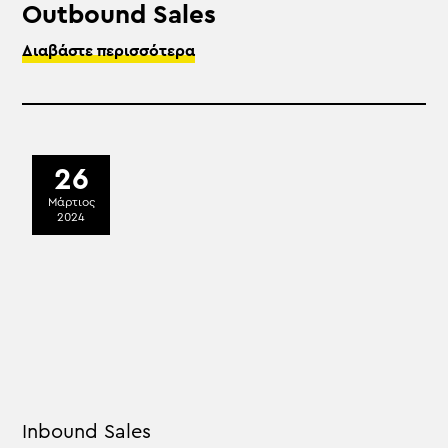
Outbound Sales
Διαβάστε περισσότερα
26
Μάρτιος
2024
Inbound Sales