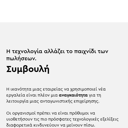
Η τεχνολογία αλλάζει το παιχνίδι των
πωλήσεων.
Συμβουλή
Η ικανότητα μιας εταιρείας να χρησιμοποιεί νέα
εργαλεία είναι πλέον μια
αναγκαιότητα
για τη
λειτουργία μιας ανταγωνιστικής επιχείρησης.
Οι οργανισμοί πρέπει να είναι πρόθυμοι να
υιοθετήσουν τις πιο πρόσφατες τεχνολογικές εξελίξεις
διαφορετικά κινδυνεύουν να μείνουν πίσω.