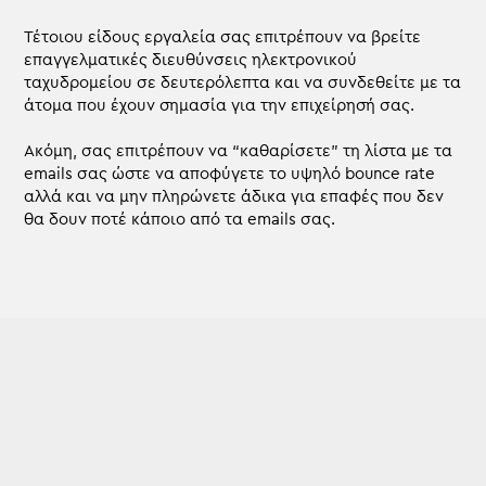
Τέτοιου είδους εργαλεία σας επιτρέπουν να βρείτε
επαγγελματικές διευθύνσεις ηλεκτρονικού
ταχυδρομείου σε δευτερόλεπτα και να συνδεθείτε με τα
άτομα που έχουν σημασία για την επιχείρησή σας.
Ακόμη, σας επιτρέπουν να “καθαρίσετε” τη λίστα με τα
emails σας ώστε να αποφύγετε το υψηλό bounce rate
αλλά και να μην πληρώνετε άδικα για επαφές που δεν
θα δουν ποτέ κάποιο από τα emails σας.