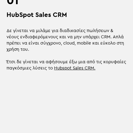
HubSpot Sales CRM
Δε γίνεται να μιλάμε για διαδικασίες πωλήσεων &
νέους ενδιαφερόμενους και να μην υπάρχει CRM. Απλά
πρέπει να είναι σύγχρονο, cloud, mobile και εύκολο στη
χρήση του.
Έτσι δε γίνεται να αφήσουμε έξω μια από τις κορυφαίες
παγκόσμιες λύσεις το
Hubspot Sales CRM.