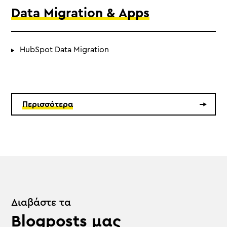
Data Migration & Apps
HubSpot Data Migration
Περισσότερα
Διαβάστε τα
Blogposts μας