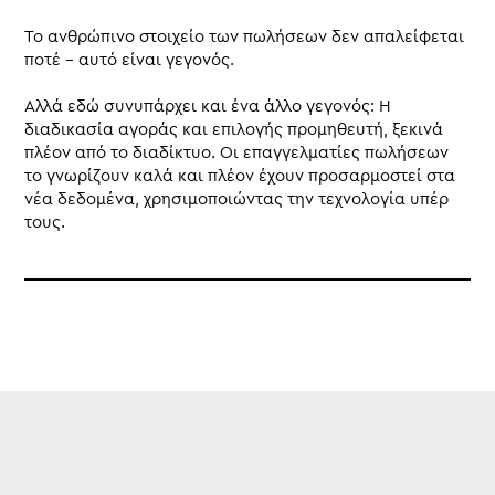
Το ανθρώπινο στοιχείο των πωλήσεων δεν απαλείφεται
ποτέ – αυτό είναι γεγονός.
Αλλά εδώ συνυπάρχει και ένα άλλο γεγονός: Η
διαδικασία αγοράς και επιλογής προμηθευτή, ξεκινά
πλέον από το διαδίκτυο. Οι επαγγελματίες πωλήσεων
το γνωρίζουν καλά και πλέον έχουν προσαρμοστεί στα
νέα δεδομένα
, χρησιμοποιώντας την
τεχνολογία
υπέρ
τους.