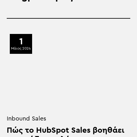
1
Μάιος 2024
Inbound Sales
Πώς το HubSpot Sales βοηθάει