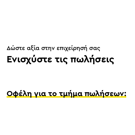
Δώστε αξία στην επιχείρησή σας
Ενισχύστε τις πωλήσεις
Οφέλη για το τμήμα πωλήσεων: