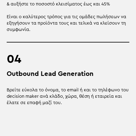
& αυξήστε το ποσοστό κλεισίματος έως και 45%
Είναι ο καλύτερος τρόπος για τις ομάδες πωλήσεων να
εξηγήσουν τα προϊόντα τους και τελικά να κλείσουν τη
συμφωνία.
Outbound Lead Generation
Βρείτε εύκολα το όνομα, το email ή και το τηλέφωνο του
decision maker ανά κλάδο, χώρα, θέση ή εταιρεία και
έλατε σε επαφή μαζί του.