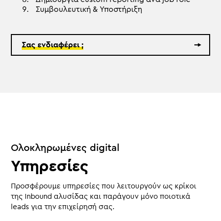
Συμβουλευτική & Υποστήριξη
Σας ενδιαφέρει ;
Ολοκληρωμένες digital
Υπηρεσίες
Προσφέρουμε υπηρεσίες που λειτουργούν ως κρίκοι
της Inbound αλυσίδας και παράγουν μόνο ποιοτικά
leads για την επιχείρησή σας.